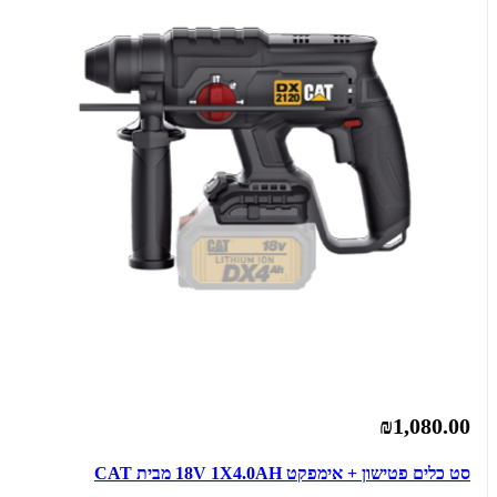
₪1,080.00
סט כלים פטישון + אימפקט 18V 1X4.0AH מבית CAT