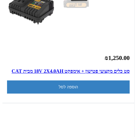
₪1,250.00
סט כלים מקצועי פטישון + אימפקט 18V 2X4.0AH מבית CAT
הוספה לסל