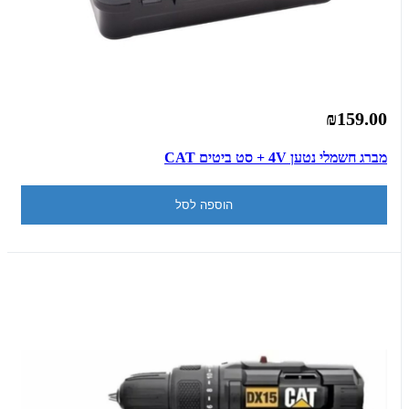
₪159.00
מברג חשמלי נטען 4V + סט ביטים CAT
הוספה לסל