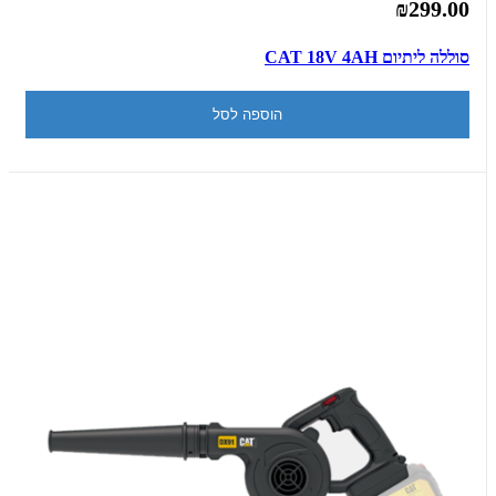
₪299.00
סוללה ליתיום CAT 18V 4AH
הוספה לסל