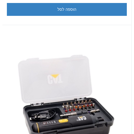
הוספה לסל