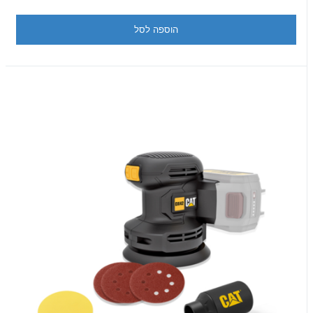
הוספה לסל