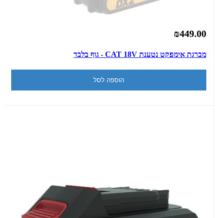
₪449.00
מברגת אימפקט נטענת CAT 18V - גוף בלבד
הוספה לסל