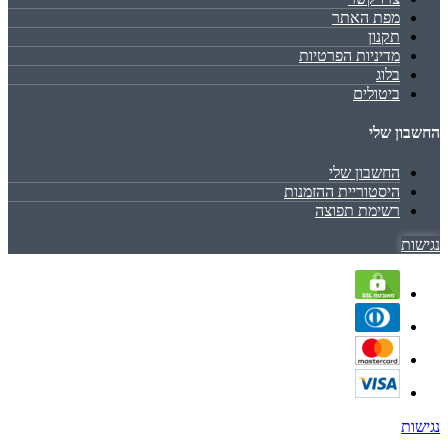
מפת האתר
תקנון
מדיניות הפרטיות
בלוג
ביטולים
החשבון שלי
החשבון שלי
היסטוריית ההזמנות
רשימת תפוצה
נגישות
נגישות