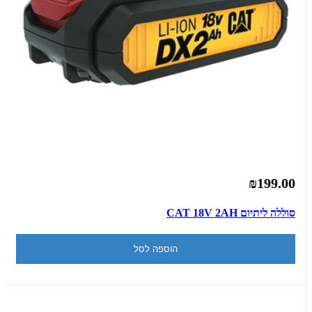
₪199.00
סוללה ליתיום CAT 18V 2AH
הוספה לסל