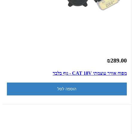
₪289.00
מפוח אוויר עוצמתי CAT 18V - גוף בלבד
הוספה לסל