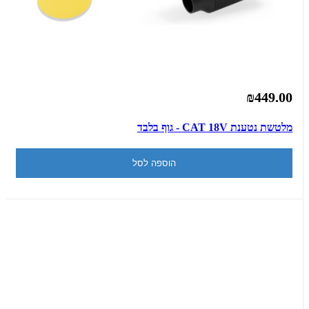
₪449.00
מלטשת נטענת CAT 18V - גוף בלבד
הוספה לסל