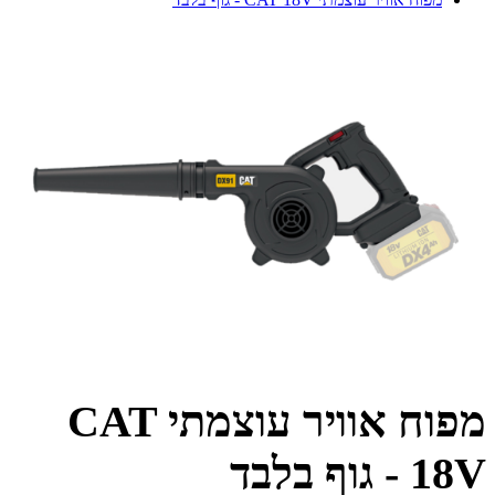
מפוח אוויר עוצמתי CAT
18V - גוף בלבד