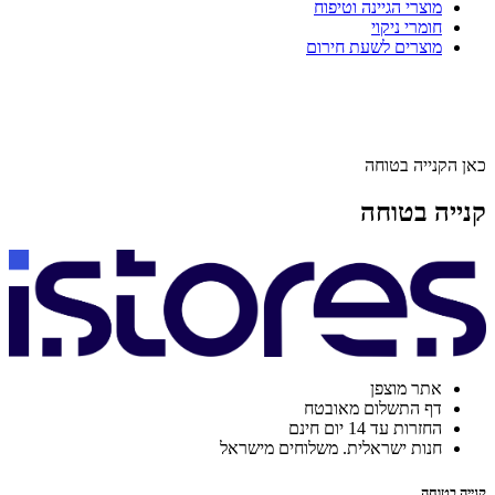
מוצרי הגיינה וטיפוח
חומרי ניקוי
מוצרים לשעת חירום
כאן הקנייה בטוחה
קנייה בטוחה
אתר מוצפן
דף התשלום מאובטח
החזרות עד 14 יום חינם
חנות ישראלית. משלוחים מישראל
קנייה בטוחה