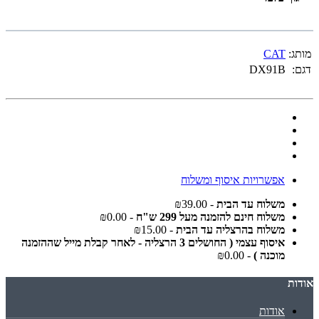
מותג:
CAT
דגם:
DX91B
אפשרויות איסוף ומשלוח
משלוח עד הבית
- ₪39.00
משלוח חינם להזמנה מעל 299 ש"ח
- ₪0.00
משלוח בהרצליה עד הבית
- ₪15.00
איסוף עצמי ( החושלים 3 הרצליה - לאחר קבלת מייל שההזמנה
מוכנה )
- ₪0.00
אודות
אודות