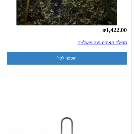
₪1,422.00
חבילת תאורת גינה מושלמת
הוספה לסל