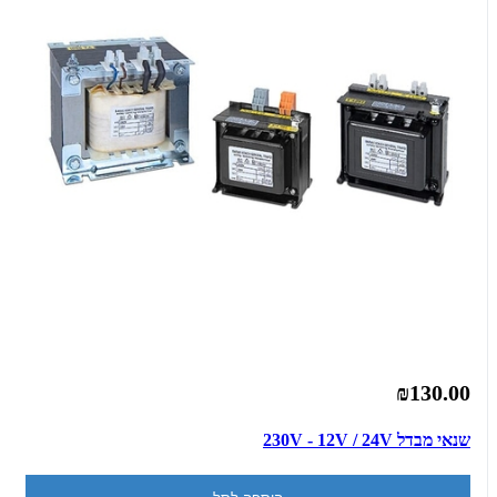
₪130.00
שנאי מבדל 230V - 12V / 24V