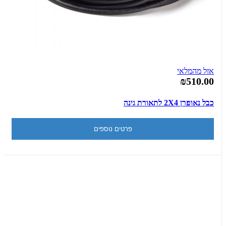
אזל מהמלאי
₪510.00
כבל נאופרן 2X4 לתאורת גינה
פרטים נוספים