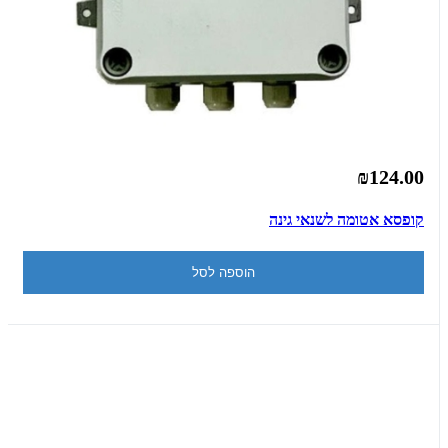
₪124.00
קופסא אטומה לשנאי גינה
הוספה לסל