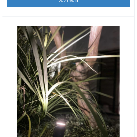
הוספה לסל