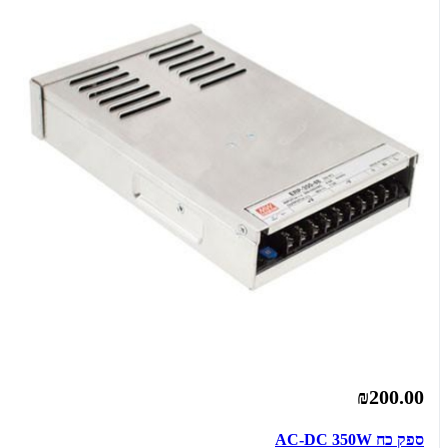
₪200.00
ספק כח AC-DC 350W