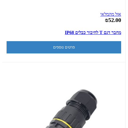
אזל מהמלאי
₪52.00
מחבר דגם T לחיבור כבלים IP68
פרטים נוספים