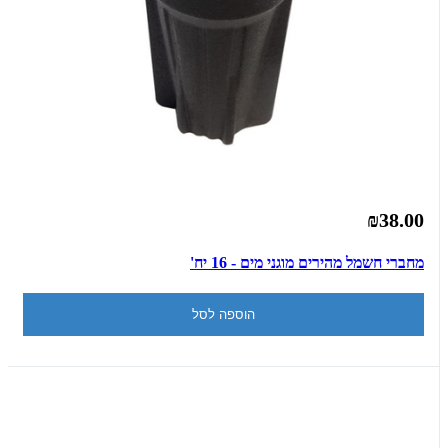
₪38.00
מחברי חשמל מהירים מוגני מים - 16 יח'
הוספה לסל