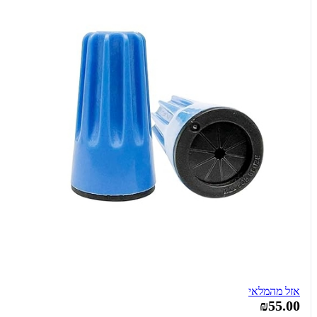
אזל מהמלאי
₪55.00