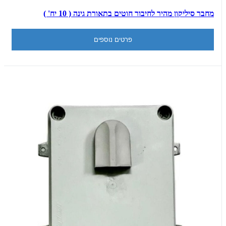
מחבר סיליקון מהיר לחיבור חוטים בתאורת גינה ( 10 יח' )
פרטים נוספים