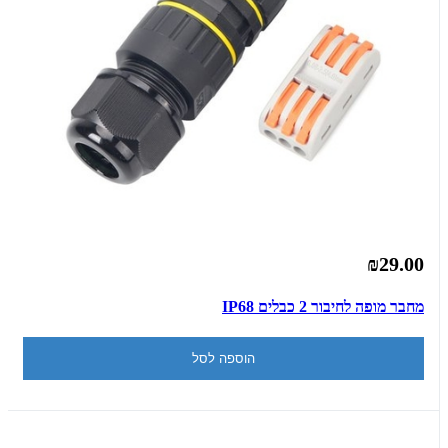
₪29.00
מחבר מופה לחיבור 2 כבלים IP68
הוספה לסל