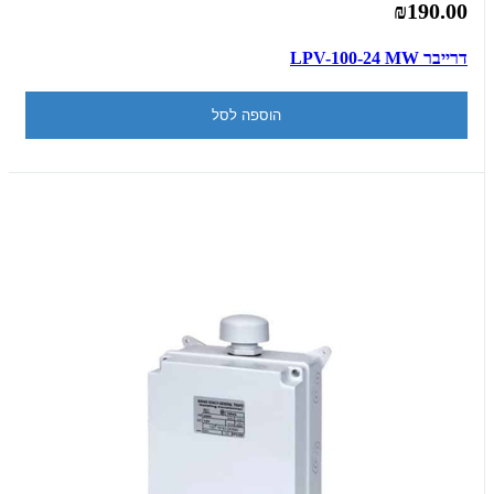
₪190.00
דרייבר LPV-100-24 MW
הוספה לסל