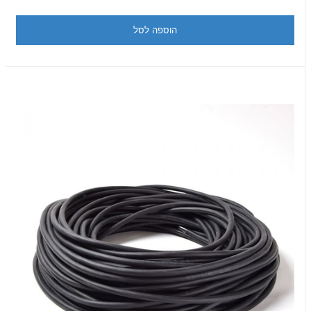
הוספה לסל