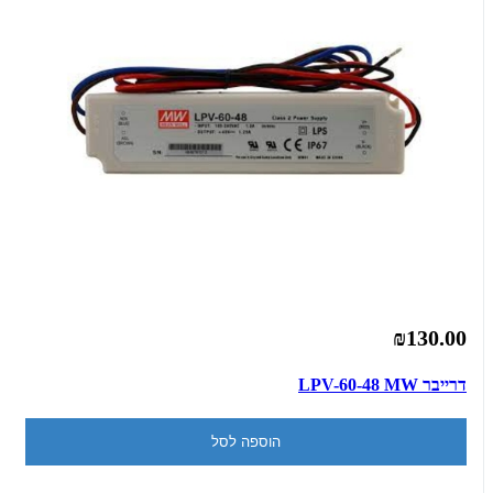
₪130.00
דרייבר LPV-60-48 MW
הוספה לסל