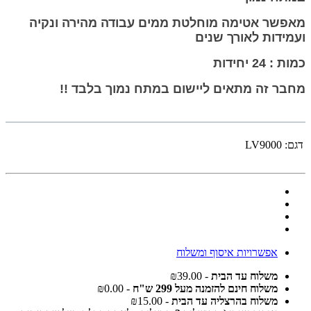
מאפשר אטימה מוחלטת ממים עבודה מהירה ונקיה
ועמידות לאורך שנים
כמות : 24 יחידות
מחבר זה מתאים ליישום במתח נמוך בלבד !!
דגם:
LV9000
אפשרויות איסוף ומשלוח
משלוח עד הבית
- ₪39.00
משלוח חינם להזמנה מעל 299 ש"ח
- ₪0.00
משלוח בהרצליה עד הבית
- ₪15.00