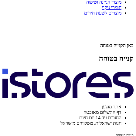
מוצרי הגיינה וטיפוח
חומרי ניקוי
מוצרים לשעת חירום
כאן הקנייה בטוחה
קנייה בטוחה
אתר מוצפן
דף התשלום מאובטח
החזרות עד 14 יום חינם
חנות ישראלית. משלוחים מישראל
קנייה בטוחה