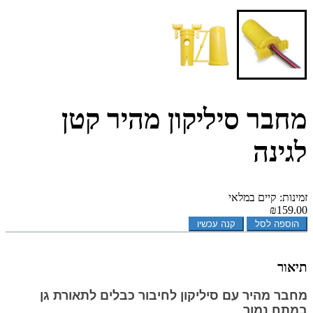
מחבר סיליקון מהיר קטן
לגינה
זמינות: קיים במלאי
₪159.00
הוספה לסל
קנה עכשיו
תיאור
מחבר מהיר עם סיליקון לחיבור כבלים לתאורת גן
במתח נמוך