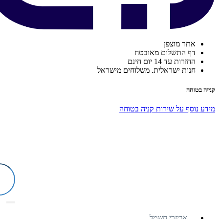
אתר מוצפן
דף התשלום מאובטח
החזרות עד 14 יום חינם
חנות ישראלית. משלוחים מישראל
קנייה בטוחה
מידע נוסף על שירות קניה בטוחה
אביזרי חשמל