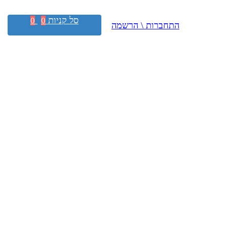
סל קניות
0
0
התחברות \ הרשמה