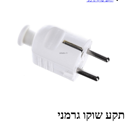
תקע שוקו גרמני