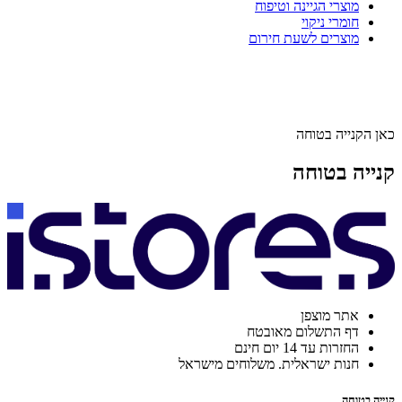
מוצרי הגיינה וטיפוח
חומרי ניקוי
מוצרים לשעת חירום
כאן הקנייה בטוחה
קנייה בטוחה
אתר מוצפן
דף התשלום מאובטח
החזרות עד 14 יום חינם
חנות ישראלית. משלוחים מישראל
קנייה בטוחה