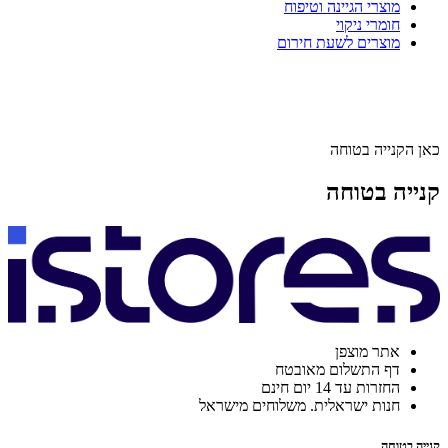
מוצרי הגיינה וטיפוח
חומרי ניקוי
מוצרים לשעת חירום
כאן הקנייה בטוחה
קנייה בטוחה
אתר מוצפן
דף התשלום מאובטח
החזרות עד 14 יום חינם
חנות ישראלית. משלוחים מישראל
קנייה בטוחה