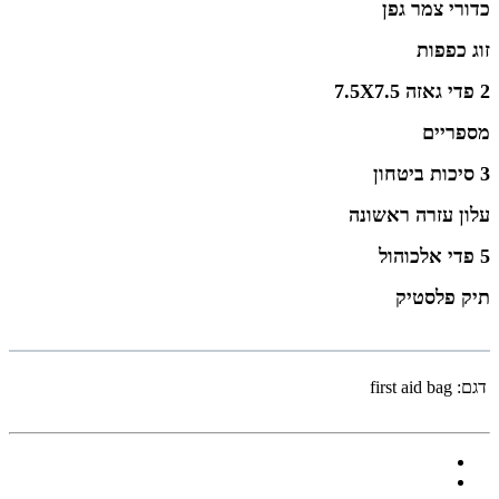
כדורי צמר גפן
זוג כפפות
2 פדי גאזה 7.5X7.5
מספריים
3 סיכות ביטחון
עלון עזרה ראשונה
5 פדי אלכוהול
תיק פלסטיק
דגם:
first aid bag