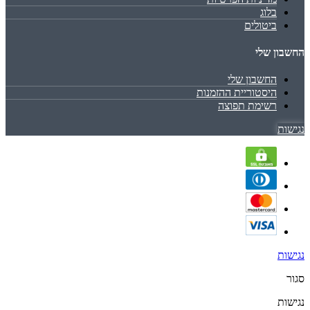
בלוג
ביטולים
החשבון שלי
החשבון שלי
היסטוריית ההזמנות
רשימת תפוצה
נגישות
נגישות
סגור
נגישות