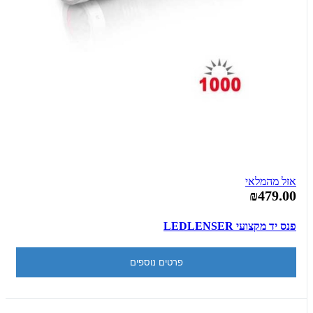
אזל מהמלאי
₪479.00
פנס יד מקצועי LEDLENSER
פרטים נוספים