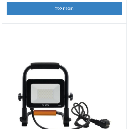
הוספה לסל