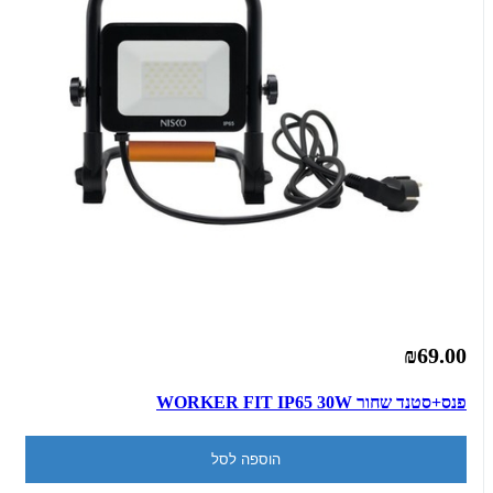
₪69.00
פנס+סטנד שחור WORKER FIT IP65 30W
הוספה לסל