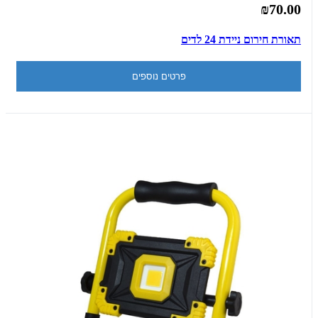
₪70.00
תאורת חירום ניידת 24 לדים
פרטים נוספים