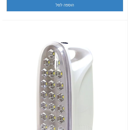
הוספה לסל