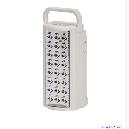
אזל מהמלאי