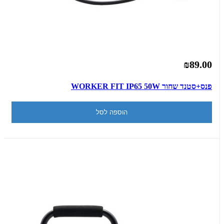
₪89.00
פנס+סטנד שחור WORKER FIT IP65 50W
הוספה לסל