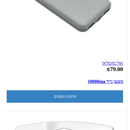
אזל מהמלאי
₪79.00
מטען נייד 10000ma
פרטים נוספים