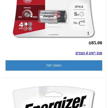
₪85.00
פנס ראש 4 מצבים
הוספה לסל