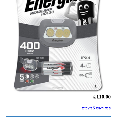
₪110.00
פנס ראש 5 מצבים