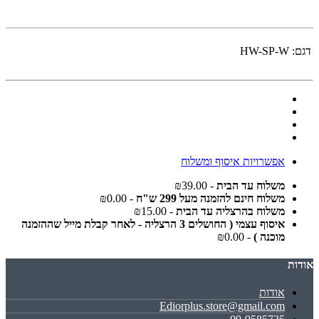
דגם:
HW-SP-W
אפשרויות איסוף ומשלוח
משלוח עד הבית
- ₪39.00
משלוח חינם להזמנה מעל 299 ש"ח
- ₪0.00
משלוח בהרצליה עד הבית
- ₪15.00
איסוף עצמי ( החושלים 3 הרצליה - לאחר קבלת מייל שההזמנה
מוכנה )
- ₪0.00
אודות
אודות
Ediorplus.store@gmail.com