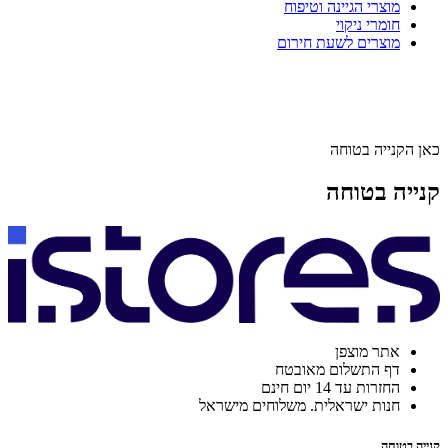
מוצרי הגיינה וטיפוח
חומרי ניקוי
מוצרים לשעת חירום
כאן הקנייה בטוחה
קנייה בטוחה
אתר מוצפן
דף התשלום מאובטח
החזרות עד 14 יום חינם
חנות ישראלית. משלוחים מישראל
קנייה בטוחה