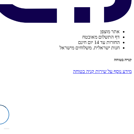
אתר מוצפן
דף התשלום מאובטח
החזרות עד 14 יום חינם
חנות ישראלית. משלוחים מישראל
קנייה בטוחה
מידע נוסף על שירות קניה בטוחה