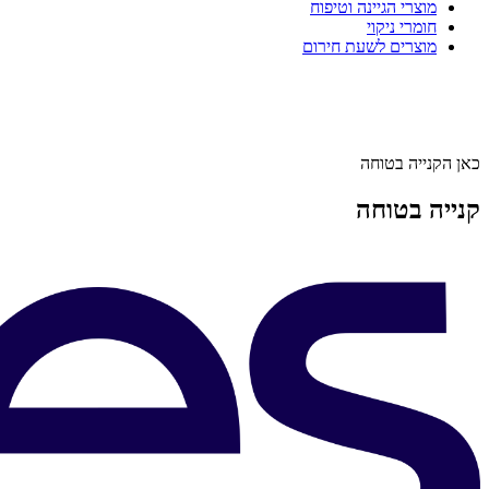
מוצרי הגיינה וטיפוח
חומרי ניקוי
מוצרים לשעת חירום
כאן הקנייה בטוחה
קנייה בטוחה