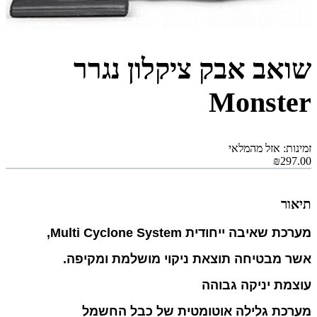
שואב אבק ציקלון נגרר
Monster
זמינות: אזל מהמלאי
₪297.00
תיאור
מערכת שאיבה ייחודית Multi Cyclone System,
אשר מבטיחה תוצאת ניקוי מושלמת ומקיפה.
עוצמת יניקה גבוהה
מערכת גלילה אוטומטית של כבל החשמל