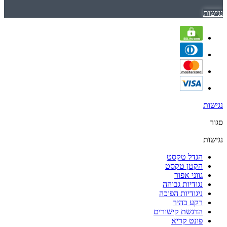
נגישות
נגישות
סגור
נגישות
הגדל טקסט
הקטן טקסט
גווני אפור
נגודיות גבוהה
ניגודיות הפוכה
רקע בהיר
הדגשת קישורים
פונט קריא