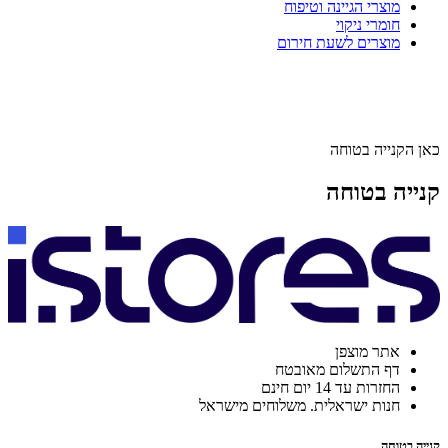
מוצרי הגיינה וטיפוח
חומרי ניקוי
מוצרים לשעת חירום
כאן הקנייה בטוחה
קנייה בטוחה
אתר מוצפן
דף התשלום מאובטח
החזרות עד 14 יום חינם
חנות ישראלית. משלוחים מישראל
קנייה בטוחה