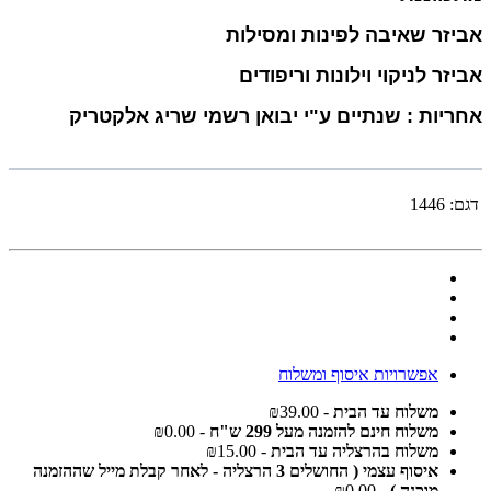
אביזר שאיבה לפינות ומסילות
אביזר לניקוי וילונות וריפודים
אחריות : שנתיים ע"י יבואן רשמי שריג אלקטריק
דגם:
1446
אפשרויות איסוף ומשלוח
משלוח עד הבית
- ₪39.00
משלוח חינם להזמנה מעל 299 ש"ח
- ₪0.00
משלוח בהרצליה עד הבית
- ₪15.00
איסוף עצמי ( החושלים 3 הרצליה - לאחר קבלת מייל שההזמנה
מוכנה )
- ₪0.00