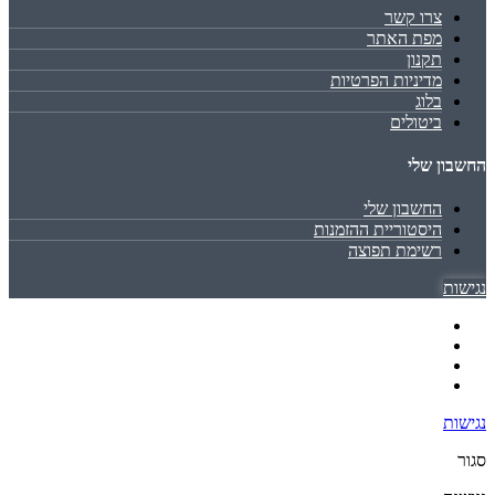
צרו קשר
מפת האתר
תקנון
מדיניות הפרטיות
בלוג
ביטולים
החשבון שלי
החשבון שלי
היסטוריית ההזמנות
רשימת תפוצה
נגישות
נגישות
סגור