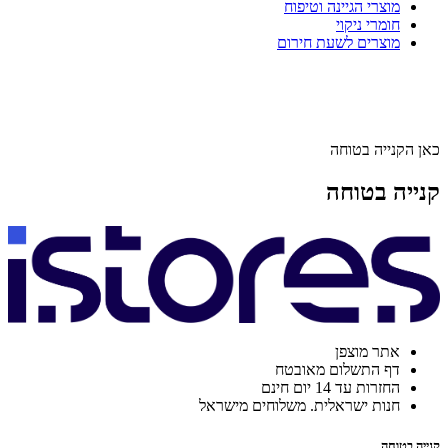
מוצרי הגיינה וטיפוח
חומרי ניקוי
מוצרים לשעת חירום
כאן הקנייה בטוחה
קנייה בטוחה
אתר מוצפן
דף התשלום מאובטח
החזרות עד 14 יום חינם
חנות ישראלית. משלוחים מישראל
קנייה בטוחה