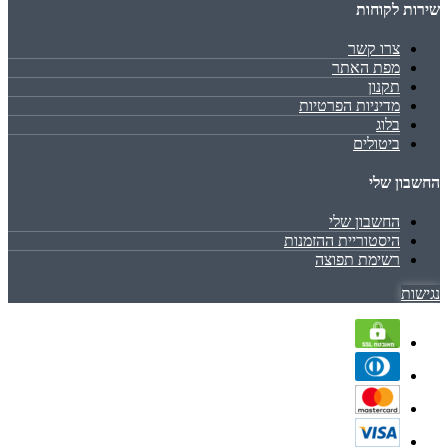
שירות לקוחות
צרו קשר
מפת האתר
תקנון
מדיניות הפרטיות
בלוג
ביטולים
החשבון שלי
החשבון שלי
היסטוריית ההזמנות
רשימת תפוצה
נגישות