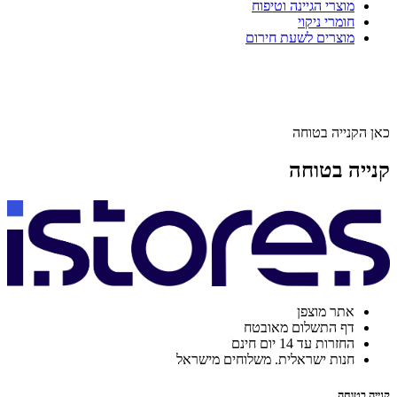
מוצרי הגיינה וטיפוח
חומרי ניקוי
מוצרים לשעת חירום
כאן הקנייה בטוחה
קנייה בטוחה
אתר מוצפן
דף התשלום מאובטח
החזרות עד 14 יום חינם
חנות ישראלית. משלוחים מישראל
קנייה בטוחה