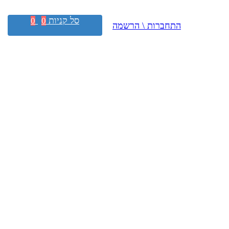
סל קניות
0
0
התחברות \ הרשמה