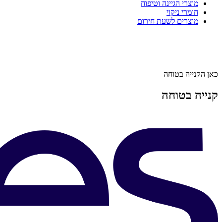
מוצרי הגיינה וטיפוח
חומרי ניקוי
מוצרים לשעת חירום
כאן הקנייה בטוחה
קנייה בטוחה