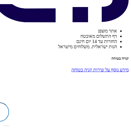
אתר מוצפן
דף התשלום מאובטח
החזרות עד 14 יום חינם
חנות ישראלית. משלוחים מישראל
קנייה בטוחה
מידע נוסף על שירות קניה בטוחה