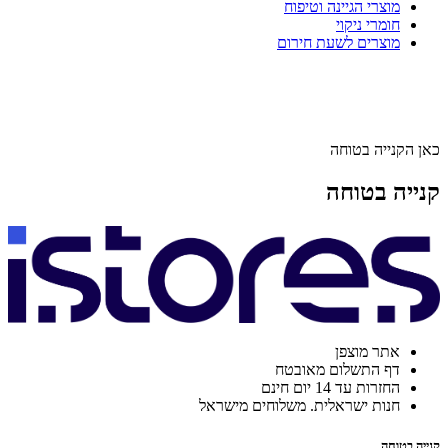
מוצרי הגיינה וטיפוח
חומרי ניקוי
מוצרים לשעת חירום
כאן הקנייה בטוחה
קנייה בטוחה
אתר מוצפן
דף התשלום מאובטח
החזרות עד 14 יום חינם
חנות ישראלית. משלוחים מישראל
קנייה בטוחה