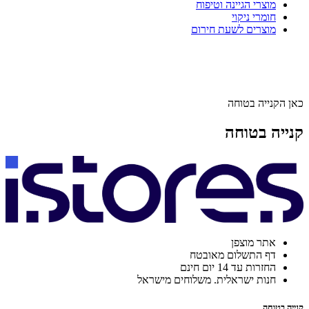
מוצרי הגיינה וטיפוח
חומרי ניקוי
מוצרים לשעת חירום
כאן הקנייה בטוחה
קנייה בטוחה
אתר מוצפן
דף התשלום מאובטח
החזרות עד 14 יום חינם
חנות ישראלית. משלוחים מישראל
קנייה בטוחה