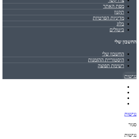
צרו קשר
מפת האתר
תקנון
מדיניות הפרטיות
בלוג
ביטולים
החשבון שלי
החשבון שלי
היסטוריית ההזמנות
רשימת תפוצה
נגישות
נגישות
סגור
נגישות