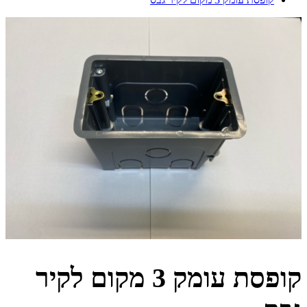
קופסת עומק 3 מקום לקיר