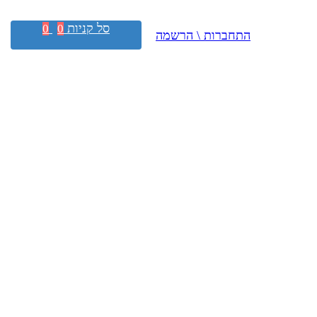
סל קניות
0
0
התחברות \ הרשמה