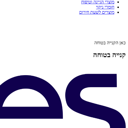
מוצרי הגיינה וטיפוח
חומרי ניקוי
מוצרים לשעת חירום
כאן הקנייה בטוחה
קנייה בטוחה