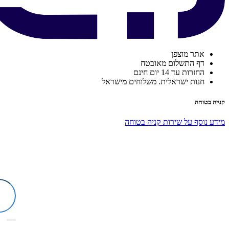
אתר מוצפן
דף התשלום מאובטח
החזרות עד 14 יום חינם
חנות ישראלית. משלוחים מישראל
קנייה בטוחה
מידע נוסף על שירות קניה בטוחה