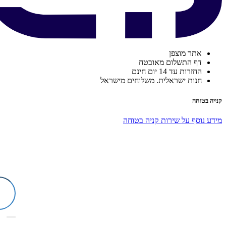
אתר מוצפן
דף התשלום מאובטח
החזרות עד 14 יום חינם
חנות ישראלית. משלוחים מישראל
קנייה בטוחה
מידע נוסף על שירות קניה בטוחה