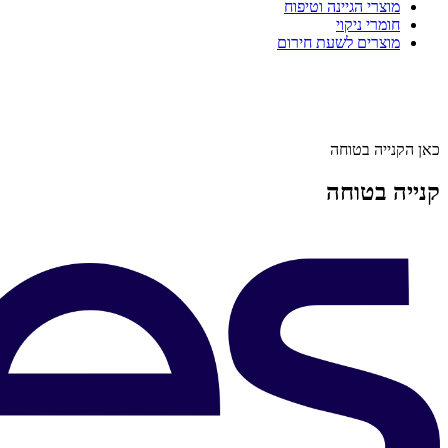
מוצרי הגיינה וטיפוח
חומרי ניקוי
מוצרים לשעת חירום
כאן הקנייה בטוחה
קנייה בטוחה