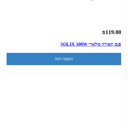
₪119.00
פנס תאורה סולארי SOLIX 100W
הוספה לסל