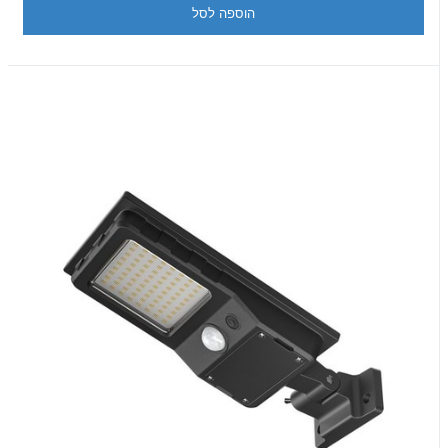
הוספה לסל