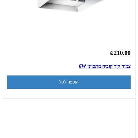
₪210.00
צמוד קיר קוביה מתכוונן 6W
הוספה לסל