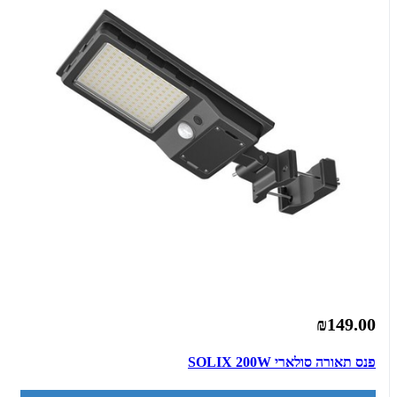
₪149.00
פנס תאורה סולארי SOLIX 200W