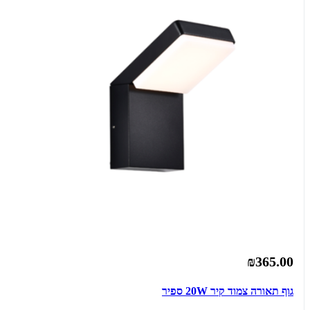
₪365.00
גוף תאורה צמוד קיר 20W ספיר