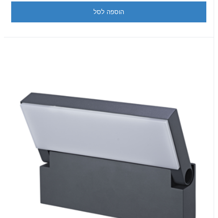
הוספה לסל