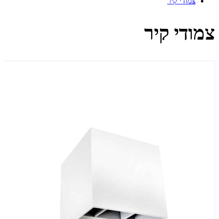
צמודי קיר
צמודי קיר