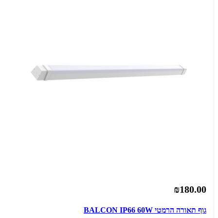
₪180.00
גוף תאורה הרמטי BALCON IP66 60W