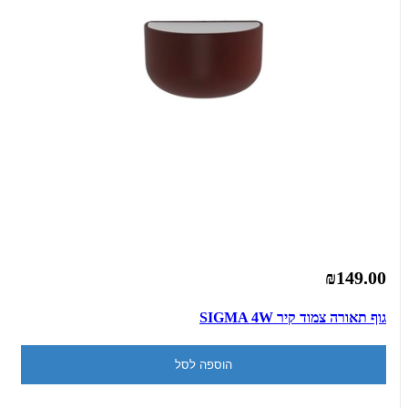
₪149.00
גוף תאורה צמוד קיר SIGMA 4W
הוספה לסל