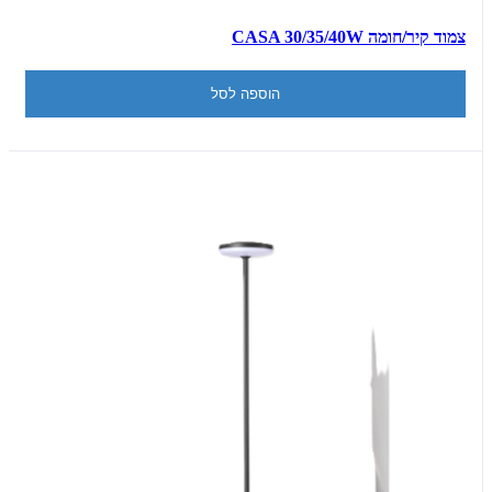
צמוד קיר/חומה CASA 30/35/40W
הוספה לסל