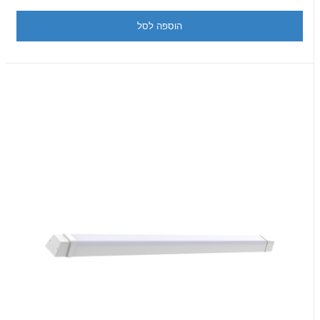
הוספה לסל