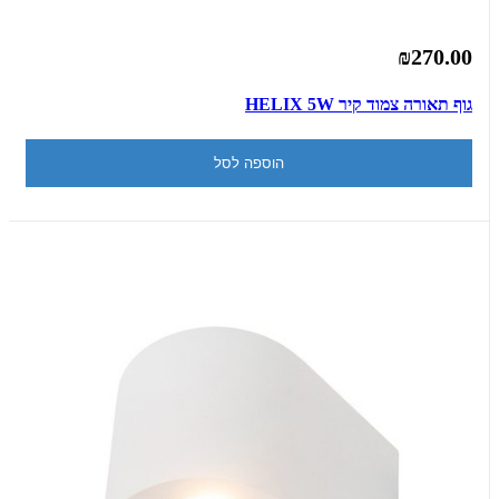
₪270.00
גוף תאורה צמוד קיר HELIX 5W
הוספה לסל