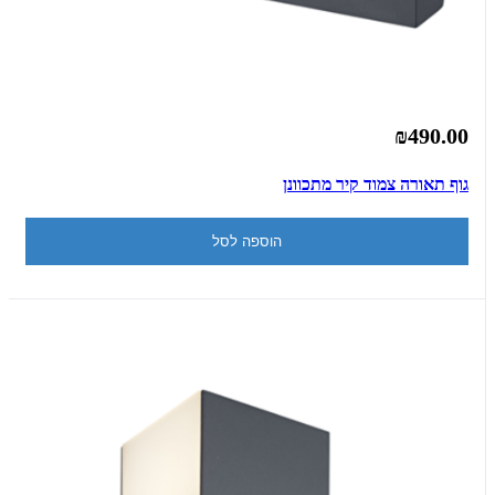
₪490.00
גוף תאורה צמוד קיר מתכוונן
הוספה לסל