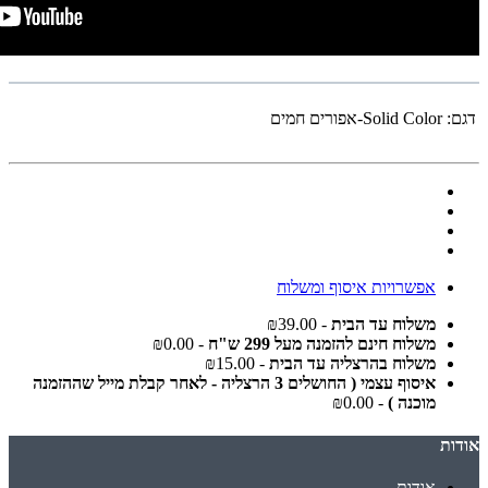
דגם:
Solid Color-אפורים חמים
אפשרויות איסוף ומשלוח
משלוח עד הבית
- ₪39.00
משלוח חינם להזמנה מעל 299 ש"ח
- ₪0.00
משלוח בהרצליה עד הבית
- ₪15.00
איסוף עצמי ( החושלים 3 הרצליה - לאחר קבלת מייל שההזמנה
מוכנה )
- ₪0.00
אודות
אודות