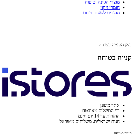
מוצרי הגיינה וטיפוח
חומרי ניקוי
מוצרים לשעת חירום
כאן הקנייה בטוחה
קנייה בטוחה
אתר מוצפן
דף התשלום מאובטח
החזרות עד 14 יום חינם
חנות ישראלית. משלוחים מישראל
קנייה בטוחה