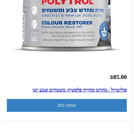
₪85.00
פוליטרול - מחדש ומחייה פלסטיק, משטחים וצבע ישן
הוספה לסל