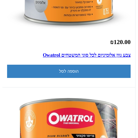
₪120.00
צבע גוון אלומיניום לכל סוגי המשטחים Owatrol
הוספה לסל