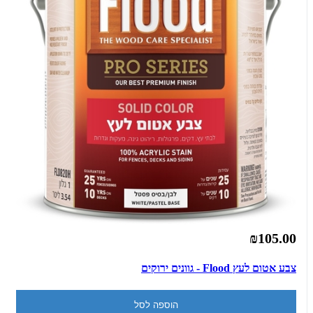
₪105.00
צבע אטום לעץ Flood - גוונים ירוקים
הוספה לסל