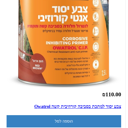
₪110.00
צבע יסוד למתכת בסביבה קורוזיבית קשה Owatrol
הוספה לסל