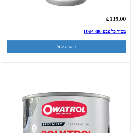
₪139.00
מסיר כל צבע DSP-800
הוספה לסל