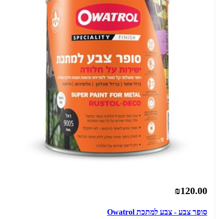
₪120.00
סופר צבע - צבע למתכת Owatrol