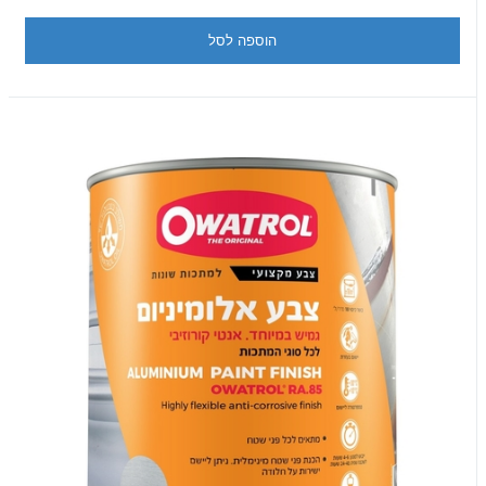
הוספה לסל