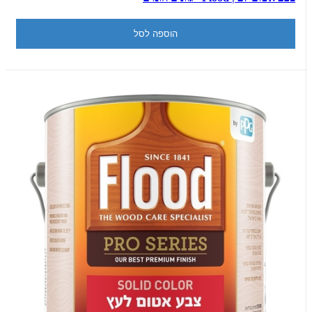
הוספה לסל