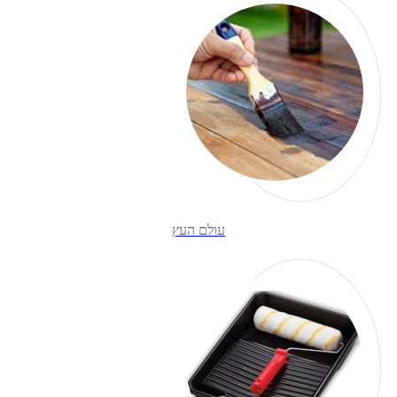
עולם העץ