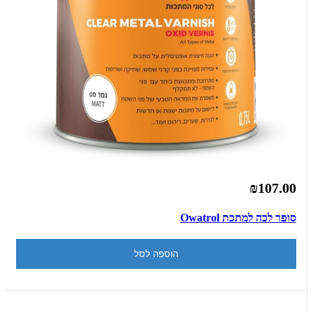
₪107.00
סופר לכה למתכת Owatrol
הוספה לסל