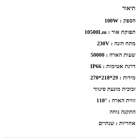
תיאור
הספק : 100W
תפוקת אור : 10500Lm
מתח הזנה : 230V
שעות הארה : 50000
דרגת אטימות : IP66
מידות : 29*218*270
זכוכית מונעת סינוור
זווית הארה : 110°
התקנה נוחה
אחריות : שנתיים