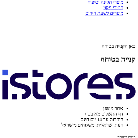
מוצרי הגיינה וטיפוח
חומרי ניקוי
מוצרים לשעת חירום
כאן הקנייה בטוחה
קנייה בטוחה
אתר מוצפן
דף התשלום מאובטח
החזרות עד 14 יום חינם
חנות ישראלית. משלוחים מישראל
קנייה בטוחה