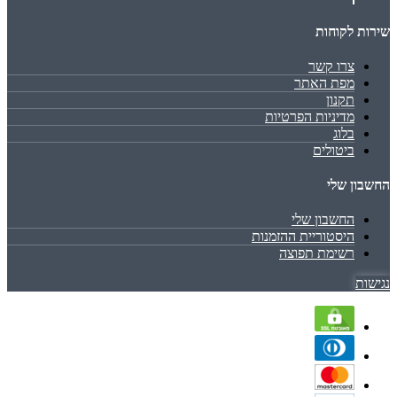
שירות לקוחות
צרו קשר
מפת האתר
תקנון
מדיניות הפרטיות
בלוג
ביטולים
החשבון שלי
החשבון שלי
היסטוריית ההזמנות
רשימת תפוצה
נגישות