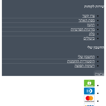
שירות לקוחות
צרו קשר
מפת האתר
תקנון
מדיניות הפרטיות
בלוג
ביטולים
החשבון שלי
החשבון שלי
היסטוריית ההזמנות
רשימת תפוצה
נגישות