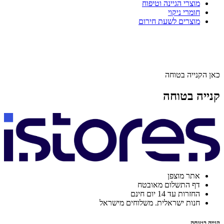
מוצרי הגיינה וטיפוח
חומרי ניקוי
מוצרים לשעת חירום
כאן הקנייה בטוחה
קנייה בטוחה
אתר מוצפן
דף התשלום מאובטח
החזרות עד 14 יום חינם
חנות ישראלית. משלוחים מישראל
קנייה בטוחה