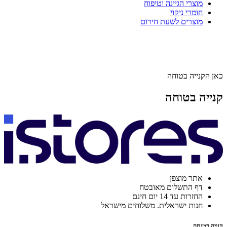
מוצרי הגיינה וטיפוח
חומרי ניקוי
מוצרים לשעת חירום
כאן הקנייה בטוחה
קנייה בטוחה
אתר מוצפן
דף התשלום מאובטח
החזרות עד 14 יום חינם
חנות ישראלית. משלוחים מישראל
קנייה בטוחה