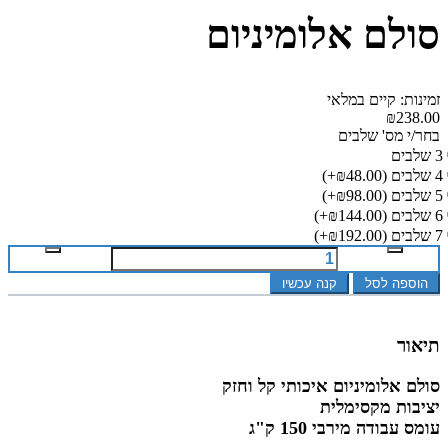
סולם אלומיניום
זמינות: קיים במלאי
₪238.00
בחר/י מס' שלבים
3 שלבים
4 שלבים
(₪48.00+)
5 שלבים
(₪98.00+)
6 שלבים
(₪144.00+)
7 שלבים
(₪192.00+)
הוספה לסל
קנה עכשיו
תיאור
סולם אלומיניום איכותי קל וחזק
יציבות מקסימלית
עומס עבודה מירבי 150 ק"ג