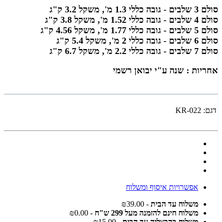
סולם 3 שלבים - גובה כללי 1.3 מ', משקל 3.2 ק"ג
סולם 4 שלבים - גובה כללי 1.52 מ', משקל 3.8 ק"ג
סולם 5 שלבים - גובה כללי 1.77 מ', משקל 4.56 ק"ג
סולם 6 שלבים - גובה כללי 2 מ', משקל 5.4 ק"ג
סולם 7 שלבים - גובה כללי 2.2 מ', משקל 6.7 ק"ג
אחריות : שנה ע"י יבואן רשמי
דגם:
KR-022
אפשרויות איסוף ומשלוח
משלוח עד הבית
- ₪39.00
משלוח חינם להזמנה מעל 299 ש"ח
- ₪0.00
משלוח בהרצליה עד הבית
- ₪15.00