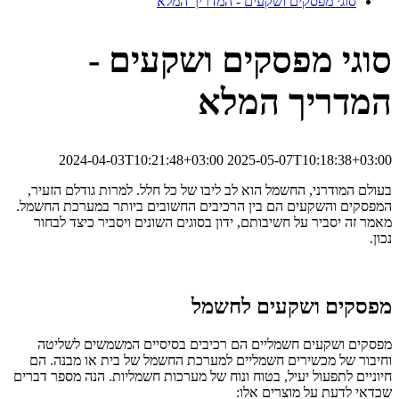
סוגי מפסקים ושקעים - המדריך המלא
סוגי מפסקים ושקעים -
המדריך המלא
2024-04-03T10:21:48+03:00
2025-05-07T10:18:38+03:00
בעולם המודרני, החשמל הוא לב ליבו של כל חלל. למרות גודלם הזעיר,
המפסקים והשקעים הם בין הרכיבים החשובים ביותר במערכת החשמל.
מאמר זה יסביר על חשיבותם, ידון בסוגים השונים ויסביר כיצד לבחור
נכון.
מפסקים ושקעים לחשמל
מפסקים ושקעים חשמליים הם רכיבים בסיסיים המשמשים לשליטה
וחיבור של מכשירים חשמליים למערכת החשמל של בית או מבנה. הם
חיוניים לתפעול יעיל, בטוח ונוח של מערכות חשמליות. הנה מספר דברים
שכדאי לדעת על מוצרים אלו: