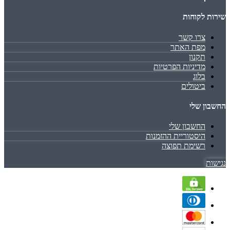
שירות לקוחות
צרו קשר
מפת האתר
תקנון
מדיניות הפרטיות
בלוג
ביטולים
החשבון שלי
החשבון שלי
היסטוריית ההזמנות
רשימת תפוצה
נגישות