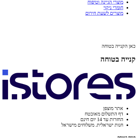
מוצרי הגיינה וטיפוח
חומרי ניקוי
מוצרים לשעת חירום
כאן הקנייה בטוחה
קנייה בטוחה
אתר מוצפן
דף התשלום מאובטח
החזרות עד 14 יום חינם
חנות ישראלית. משלוחים מישראל
קנייה בטוחה