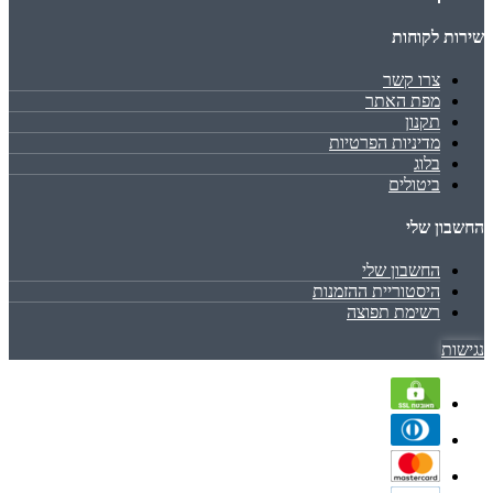
שירות לקוחות
צרו קשר
מפת האתר
תקנון
מדיניות הפרטיות
בלוג
ביטולים
החשבון שלי
החשבון שלי
היסטוריית ההזמנות
רשימת תפוצה
נגישות