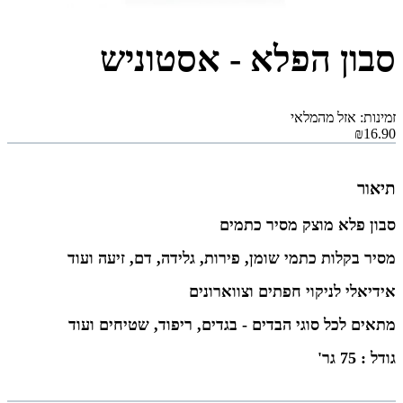
סבון הפלא - אסטוניש
זמינות: אזל מהמלאי
₪16.90
תיאור
סבון פלא מוצק מסיר כתמים
מסיר בקלות כתמי שומן, פירות, גלידה, דם, זיעה ועוד
אידיאלי לניקוי חפתים וצווארונים
מתאים לכל סוגי הבדים - בגדים, ריפוד, שטיחים ועוד
גודל : 75 גר'