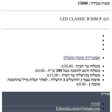
שעות עבודה : 15000
דגם:
LED CLASSIC B DIM P
אפשרויות איסוף ומשלוח
משלוח עד הבית
- ₪39.00
משלוח חינם להזמנה מעל 299 ש"ח
- ₪0.00
משלוח בהרצליה עד הבית
- ₪15.00
איסוף עצמי ( החושלים 3 הרצליה - לאחר קבלת מייל שההזמנה
מוכנה )
- ₪0.00
אודות
אודות
Ediorplus.store@gmail.com