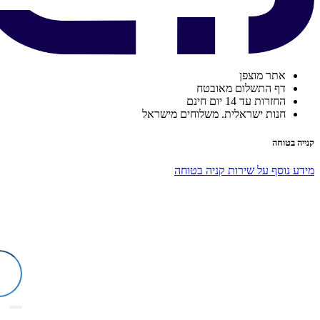
אתר מוצפן
דף התשלום מאובטח
החזרות עד 14 יום חינם
חנות ישראלית. משלוחים מישראל
קנייה בטוחה
מידע נוסף על שירות קניה בטוחה