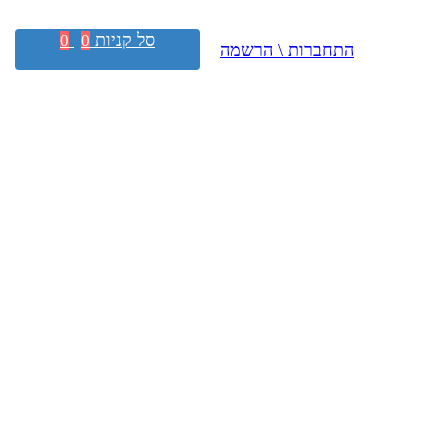
סל קניות
0
0
התחברות \ הרשמה