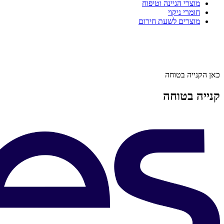
מוצרי הגיינה וטיפוח
חומרי ניקוי
מוצרים לשעת חירום
כאן הקנייה בטוחה
קנייה בטוחה