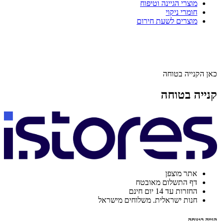
מוצרי הגיינה וטיפוח
חומרי ניקוי
מוצרים לשעת חירום
כאן הקנייה בטוחה
קנייה בטוחה
אתר מוצפן
דף התשלום מאובטח
החזרות עד 14 יום חינם
חנות ישראלית. משלוחים מישראל
קנייה בטוחה