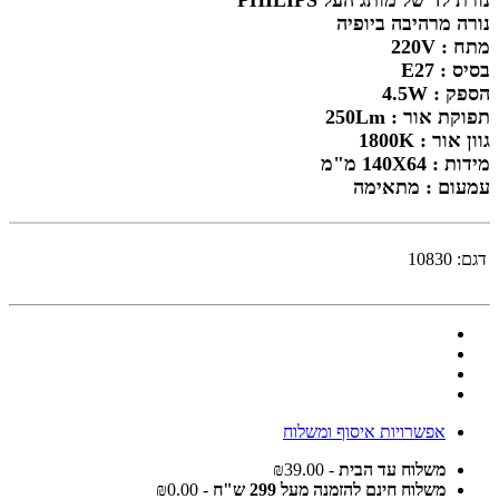
נורה מרהיבה ביופיה
מתח : 220V
בסיס : E27
הספק : 4.5W
תפוקת אור : 250Lm
גוון אור : 1800K
מידות : 140X64 מ"מ
עמעום : מתאימה
דגם:
10830
אפשרויות איסוף ומשלוח
משלוח עד הבית
- ₪39.00
משלוח חינם להזמנה מעל 299 ש"ח
- ₪0.00