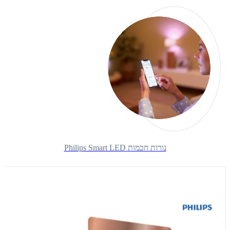
נורות חכמות Philips Smart LED