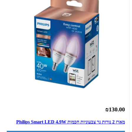
₪130.00
מארז 2 נורות נר צבעוניות חכמות Philips Smart LED 4.9W