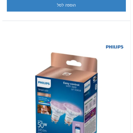
הוספה לסל