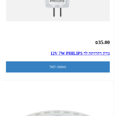
₪35.00
נורת דקרויקה לד 12V 7W PHILIPS
הוספה לסל