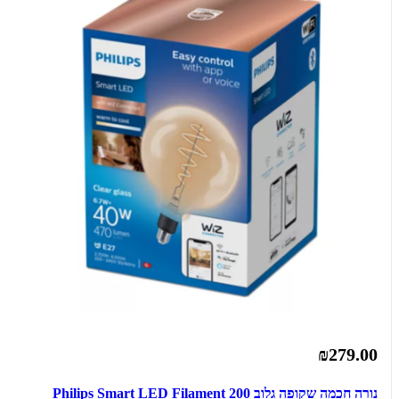
₪279.00
נורה חכמה שקופה גלוב 200 Philips Smart LED Filament