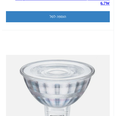
6.7W
הוספה לסל