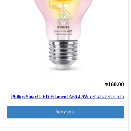
₪160.00
נורה חכמה צבעונית Philips Smart LED Filament A60 4.9W
הוספה לסל