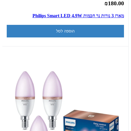
₪180.00
מארז 3 נורות נר חכמות Philips Smart LED 4.9W
הוספה לסל