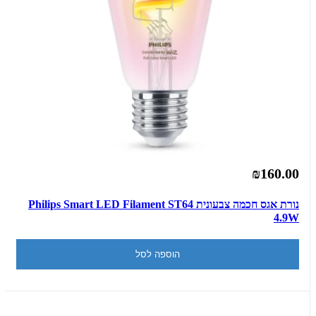
₪160.00
נורת אגס חכמה צבעונית Philips Smart LED Filament ST64
4.9W
הוספה לסל