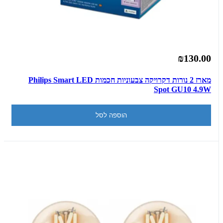
₪130.00
מארז 2 נורות דקרויקה צבעוניות חכמות Philips Smart LED
Spot GU10 4.9W
הוספה לסל