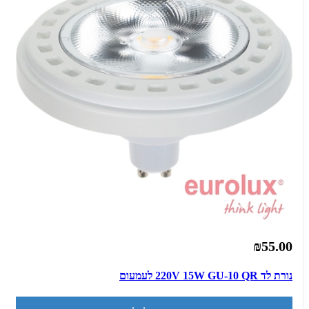
₪55.00
נורת לד 220V 15W GU-10 QR לעמעום