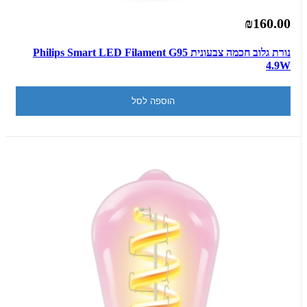
₪160.00
נורת גלוב חכמה צבעונית Philips Smart LED Filament G95
4.9W
הוספה לסל