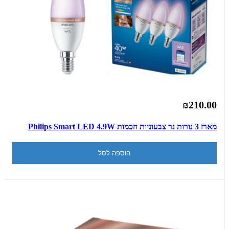
₪210.00
מארז 3 נורות נר צבעוניות חכמות Philips Smart LED 4.9W
הוספה לסל