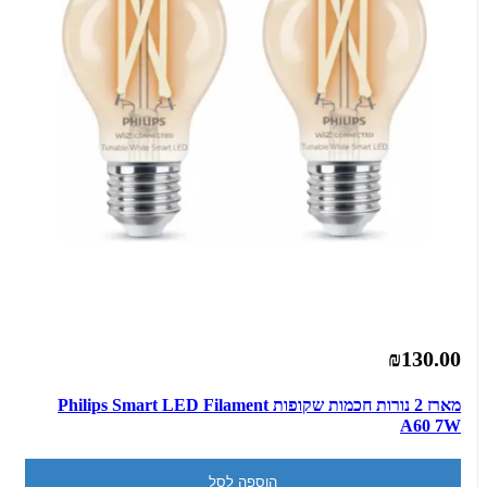
₪130.00
מארז 2 נורות חכמות שקופות Philips Smart LED Filament
A60 7W
הוספה לסל