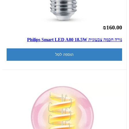
₪160.00
נורה חכמה צבעונית Philips Smart LED A80 18.5W
הוספה לסל