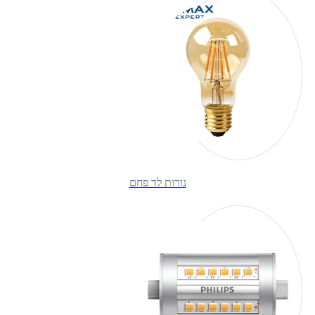
נורות לד פחם