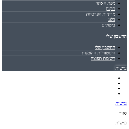
מפת האתר
תקנון
מדיניות הפרטיות
בלוג
ביטולים
החשבון שלי
החשבון שלי
היסטוריית ההזמנות
רשימת תפוצה
נגישות
נגישות
סגור
נגישות