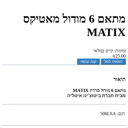
מתאם 6 מודול מאטיקס
MATIX
זמינות: קיים במלאי
₪25.00
הוספה לסל
קנה עכשיו
תיאור
מתאם 6 מודול סדרת MATIX
מבית חברת ביטוצ'ינו איטליה
דגם:
506LSA