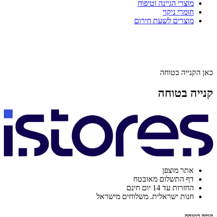
מוצרי הגיינה וטיפוח
חומרי ניקוי
מוצרים לשעת חירום
כאן הקנייה בטוחה
קנייה בטוחה
אתר מוצפן
דף התשלום מאובטח
החזרות עד 14 יום חינם
חנות ישראלית. משלוחים מישראל
קנייה בטוחה