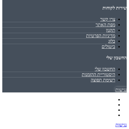
שירות לקוחות
צרו קשר
מפת האתר
תקנון
מדיניות הפרטיות
בלוג
ביטולים
החשבון שלי
החשבון שלי
היסטוריית ההזמנות
רשימת תפוצה
נגישות
נגישות