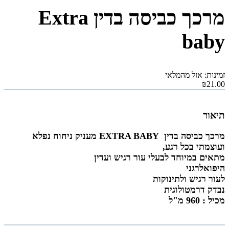
מרכך כביסה בדין Extra
baby
זמינות: אזל מהמלאי
₪21.00
תיאור
מרכך כביסה בדין EXTRA BABY מעניק ניחוח נפלא
ועוצמתי בכל רגע,
מתאים במיוחד לבעלי עור רגיש ועדין
היפואלרגני
לעור רגיש ולתינוקות
נבדק דרמטולוגית
מכיל : 960 מ"ל