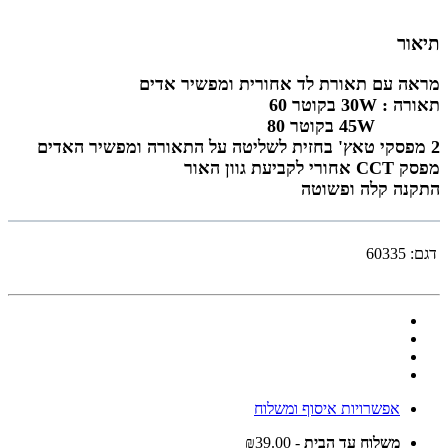
תיאור
מראה עם תאורת לד אחורית ומפשיר אדים
תאורה : 30W בקוטר 60
45W בקוטר 80
2 מפסקי טאץ' בחזית לשליטה על התאורה ומפשיר האדים
מפסק CCT אחורי לקביעת גוון האור
התקנה קלה ופשוטה
דגם:
60335
אפשרויות איסוף ומשלוח
משלוח עד הבית
- ₪39.00