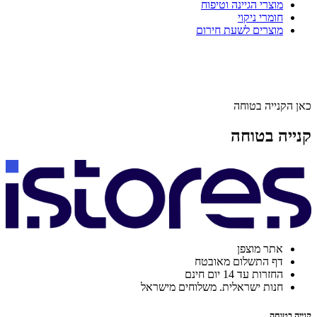
מוצרי הגיינה וטיפוח
חומרי ניקוי
מוצרים לשעת חירום
כאן הקנייה בטוחה
קנייה בטוחה
אתר מוצפן
דף התשלום מאובטח
החזרות עד 14 יום חינם
חנות ישראלית. משלוחים מישראל
קנייה בטוחה