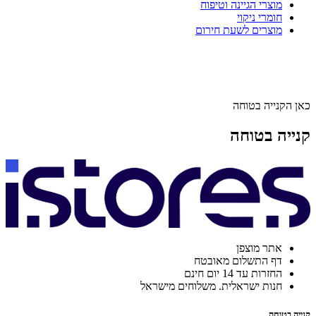
מוצרי הגיינה וטיפוח
חומרי ניקוי
מוצרים לשעת חירום
כאן הקנייה בטוחה
קנייה בטוחה
אתר מוצפן
דף התשלום מאובטח
החזרות עד 14 יום חינם
חנות ישראלית. משלוחים מישראל
קנייה בטוחה