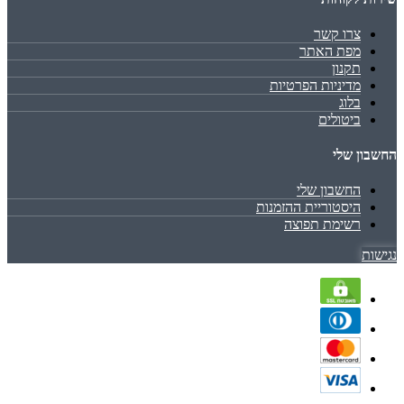
צרו קשר
מפת האתר
תקנון
מדיניות הפרטיות
בלוג
ביטולים
החשבון שלי
החשבון שלי
היסטוריית ההזמנות
רשימת תפוצה
נגישות