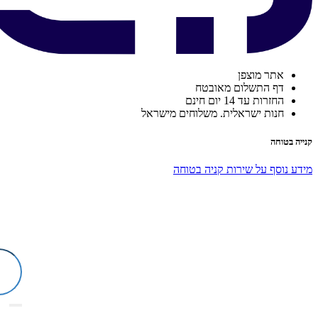
אתר מוצפן
דף התשלום מאובטח
החזרות עד 14 יום חינם
חנות ישראלית. משלוחים מישראל
קנייה בטוחה
מידע נוסף על שירות קניה בטוחה