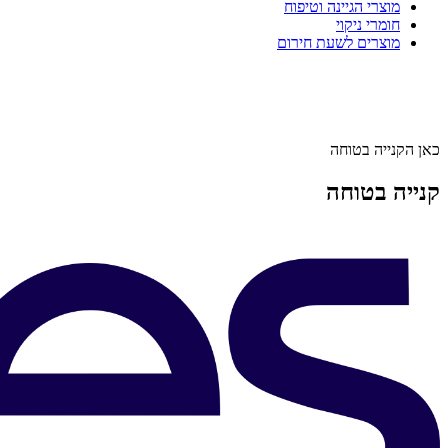
מוצרי הגיינה וטיפוח
חומרי ניקוי
מוצרים לשעת חירום
כאן הקנייה בטוחה
קנייה בטוחה