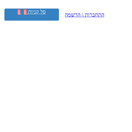
סל קניות
0
0
התחברות \ הרשמה