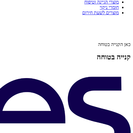
מוצרי הגיינה וטיפוח
חומרי ניקוי
מוצרים לשעת חירום
כאן הקנייה בטוחה
קנייה בטוחה