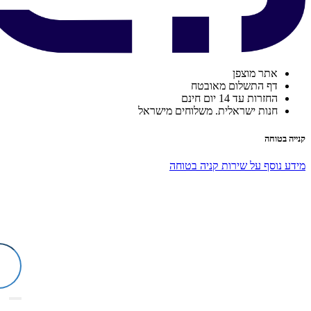
אתר מוצפן
דף התשלום מאובטח
החזרות עד 14 יום חינם
חנות ישראלית. משלוחים מישראל
קנייה בטוחה
מידע נוסף על שירות קניה בטוחה