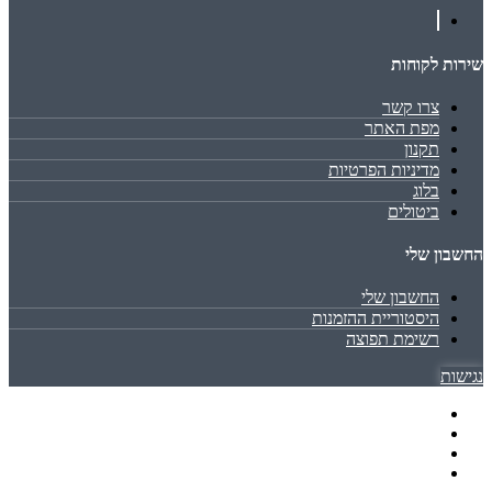
שירות לקוחות
צרו קשר
מפת האתר
תקנון
מדיניות הפרטיות
בלוג
ביטולים
החשבון שלי
החשבון שלי
היסטוריית ההזמנות
רשימת תפוצה
נגישות