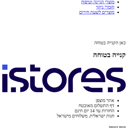
מוצרי הגיינה וטיפוח
חומרי ניקוי
מוצרים לשעת חירום
כאן הקנייה בטוחה
קנייה בטוחה
אתר מוצפן
דף התשלום מאובטח
החזרות עד 14 יום חינם
חנות ישראלית. משלוחים מישראל
קנייה בטוחה