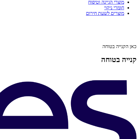
מוצרי הגיינה וטיפוח
חומרי ניקוי
מוצרים לשעת חירום
כאן הקנייה בטוחה
קנייה בטוחה