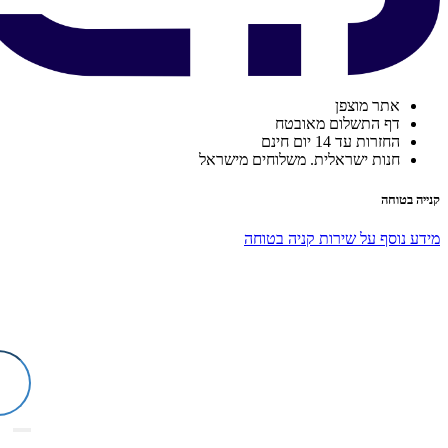
אתר מוצפן
דף התשלום מאובטח
החזרות עד 14 יום חינם
חנות ישראלית. משלוחים מישראל
קנייה בטוחה
מידע נוסף על שירות קניה בטוחה