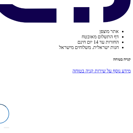
אתר מוצפן
דף התשלום מאובטח
החזרות עד 14 יום חינם
חנות ישראלית. משלוחים מישראל
קנייה בטוחה
מידע נוסף על שירות קניה בטוחה