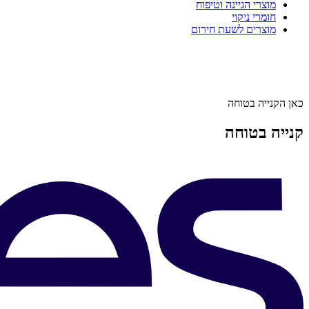
מוצרי הגיינה וטיפוח
חומרי ניקוי
מוצרים לשעת חירום
כאן הקנייה בטוחה
קנייה בטוחה