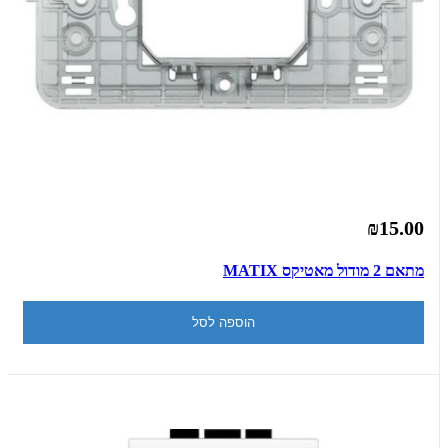
₪15.00
מתאם 2 מודול מאטיקס MATIX
הוספה לסל