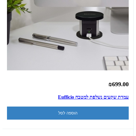
₪699.00
עמדת שקעים נשלפת למטבח Eufficio
הוספה לסל