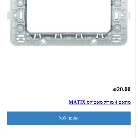
₪20.00
מתאם 4 מודול מאטיקס MATIX
הוספה לסל