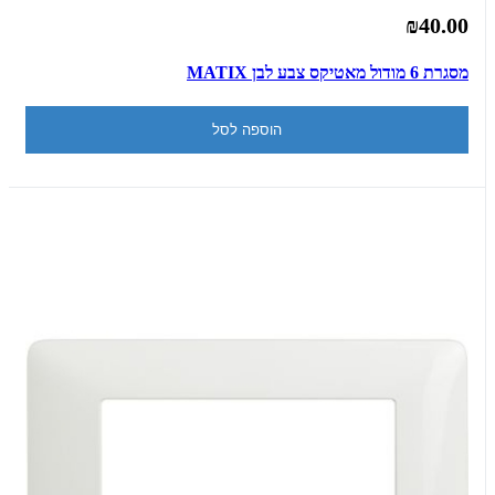
₪40.00
מסגרת 6 מודול מאטיקס צבע לבן MATIX
הוספה לסל