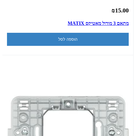
₪15.00
מתאם 3 מודול מאטיקס MATIX
הוספה לסל