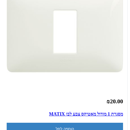
₪20.00
מסגרת 1 מודול מאטיקס צבע לבן MATIX
הוספה לסל