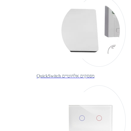
מפסקים אלחוטיים QuickSwitch