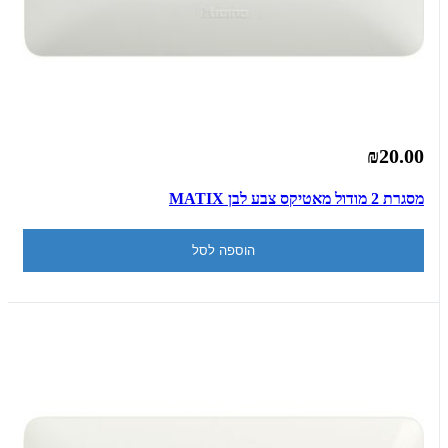
₪20.00
מסגרת 2 מודול מאטיקס צבע לבן MATIX
הוספה לסל