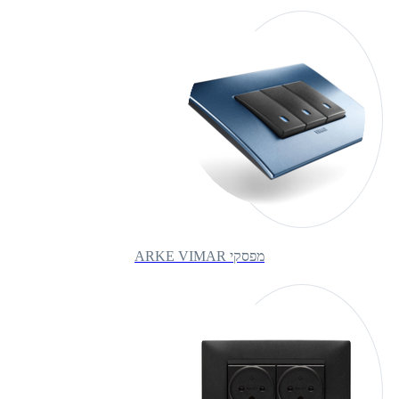
מפסקי ARKE VIMAR