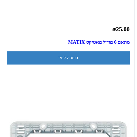
₪25.00
מתאם 6 מודול מאטיקס MATIX
הוספה לסל