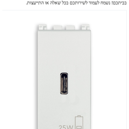
בביתכם! נשמח לעמוד לשירותכם בכל שאלה או התייעצות.