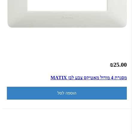
₪25.00
מסגרת 4 מודול מאטיקס צבע לבן MATIX
הוספה לסל