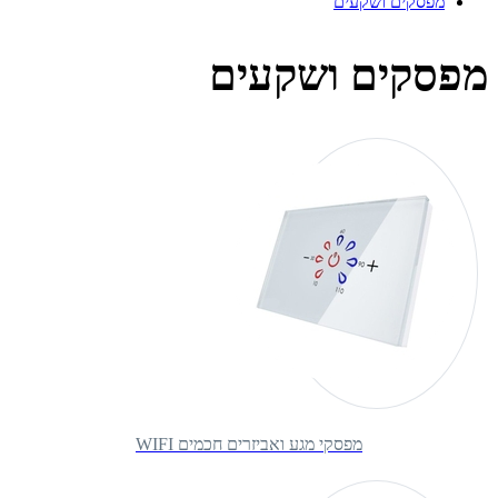
מפסקים ושקעים
מפסקים ושקעים
מפסקי מגע ואביזרים חכמים WIFI