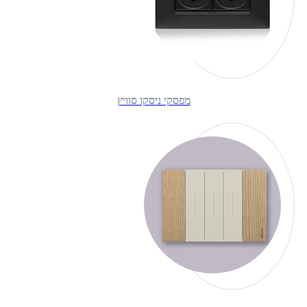
מפסקי ניסקו סוויץ