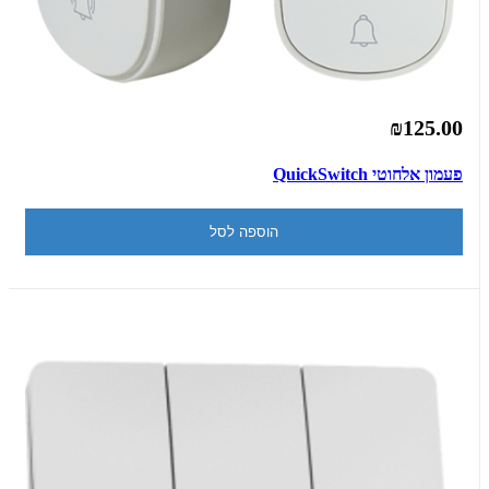
₪125.00
פעמון אלחוטי QuickSwitch
הוספה לסל