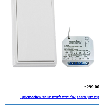
₪299.00
קיט מגען ומפסק אלחוטיים לתריס חשמלי QuickSwitch