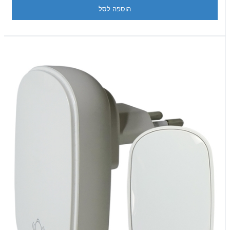
הוספה לסל