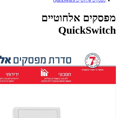
מפסקים אלחוטיים QuickSwitch
מפסקים אלחוטיים
QuickSwitch