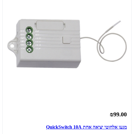
₪99.00
מגען אלחוטי יציאה אחת QuickSwitch 10A