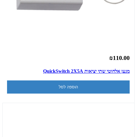
₪110.00
מגען אלחוטי שתי יציאות QuickSwitch 2X5A
הוספה לסל