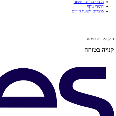
מוצרי הגיינה וטיפוח
חומרי ניקוי
מוצרים לשעת חירום
כאן הקנייה בטוחה
קנייה בטוחה