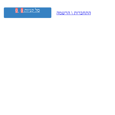
סל קניות
0
0
התחברות \ הרשמה