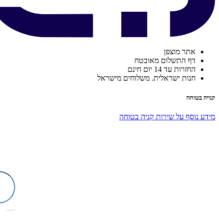
אתר מוצפן
דף התשלום מאובטח
החזרות עד 14 יום חינם
חנות ישראלית. משלוחים מישראל
קנייה בטוחה
מידע נוסף על שירות קניה בטוחה