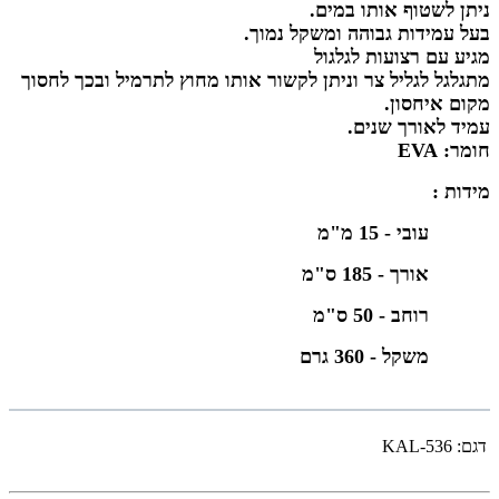
ניתן לשטוף אותו במים.
בעל עמידות גבוהה ומשקל נמוך.
מגיע עם רצועות לגלגול
מתגלגל לגליל צר וניתן לקשור אותו מחוץ לתרמיל ובכך לחסוך
מקום איחסון.
עמיד לאורך שנים.
חומר: EVA
מידות :
עובי - 15 מ"מ
אורך - 185 ס"מ
רוחב - 50 ס"מ
משקל - 360 גרם
דגם:
KAL-536