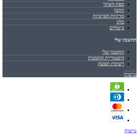
מפת האתר
תקנון
מדיניות הפרטיות
בלוג
ביטולים
החשבון שלי
החשבון שלי
היסטוריית ההזמנות
רשימת תפוצה
נגישות
נגישות