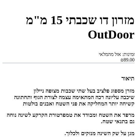
מזרון דו שכבתי 15 מ"מ
OutDoor
זמינות: אזל מהמלאי
₪89.00
תיאור
מזרן מספוג פלציב בעל שתי שכבות מצופה ניילון
שיכבה עליונה רכה המתאימה עצמה לצורת הגוף ותחתונה
קשיחה יותר המחליקה את פני השטח ואבנים בולטות
מרפד את השטח ומבודד את טמפרטורת הקרקע לשינה נוחה
גם בתנאי שטח.
מגן על שק השינה מנזקים ולכלוך.