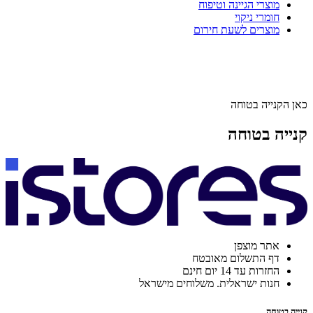
מוצרי הגיינה וטיפוח
חומרי ניקוי
מוצרים לשעת חירום
כאן הקנייה בטוחה
קנייה בטוחה
אתר מוצפן
דף התשלום מאובטח
החזרות עד 14 יום חינם
חנות ישראלית. משלוחים מישראל
קנייה בטוחה