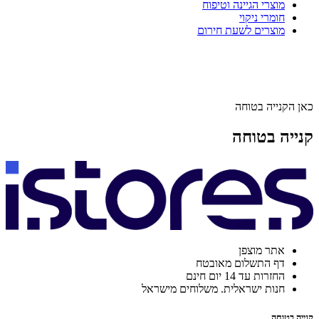
מוצרי הגיינה וטיפוח
חומרי ניקוי
מוצרים לשעת חירום
כאן הקנייה בטוחה
קנייה בטוחה
אתר מוצפן
דף התשלום מאובטח
החזרות עד 14 יום חינם
חנות ישראלית. משלוחים מישראל
קנייה בטוחה