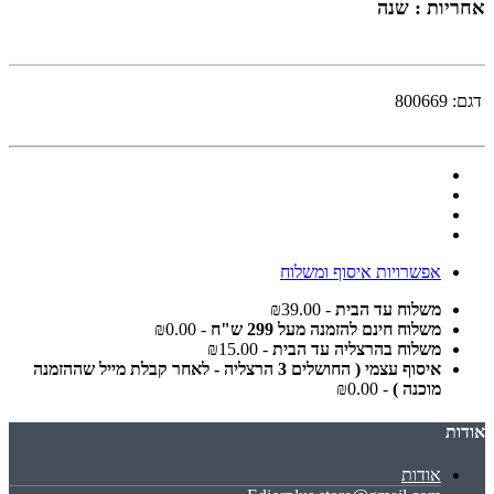
אחריות : שנה
דגם:
800669
אפשרויות איסוף ומשלוח
משלוח עד הבית
- ₪39.00
משלוח חינם להזמנה מעל 299 ש"ח
- ₪0.00
משלוח בהרצליה עד הבית
- ₪15.00
איסוף עצמי ( החושלים 3 הרצליה - לאחר קבלת מייל שההזמנה
מוכנה )
- ₪0.00
אודות
אודות