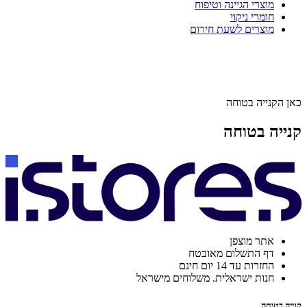
מוצרי הגיינה וטיפוח
חומרי ניקוי
מוצרים לשעת חירום
כאן הקנייה בטוחה
קנייה בטוחה
אתר מוצפן
דף התשלום מאובטח
החזרות עד 14 יום חינם
חנות ישראלית. משלוחים מישראל
קנייה בטוחה