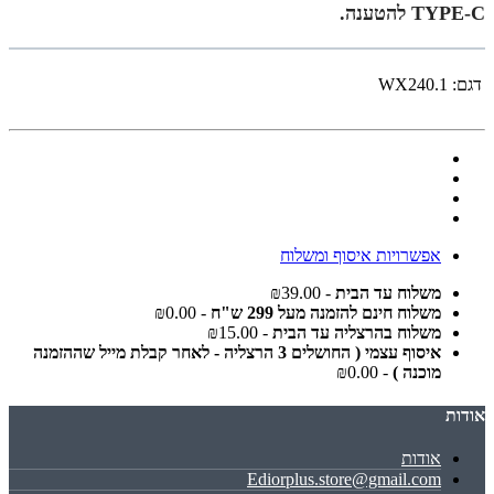
TYPE-C להטענה.
דגם:
WX240.1
אפשרויות איסוף ומשלוח
משלוח עד הבית
- ₪39.00
משלוח חינם להזמנה מעל 299 ש"ח
- ₪0.00
משלוח בהרצליה עד הבית
- ₪15.00
איסוף עצמי ( החושלים 3 הרצליה - לאחר קבלת מייל שההזמנה
מוכנה )
- ₪0.00
אודות
אודות
Ediorplus.store@gmail.com