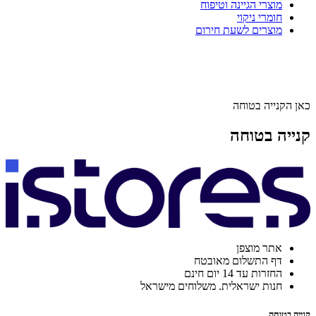
מוצרי הגיינה וטיפוח
חומרי ניקוי
מוצרים לשעת חירום
כאן הקנייה בטוחה
קנייה בטוחה
אתר מוצפן
דף התשלום מאובטח
החזרות עד 14 יום חינם
חנות ישראלית. משלוחים מישראל
קנייה בטוחה