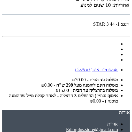
אחריות: 10 שנים למנוע
דגם:
STAR 3 44 -1
אפשרויות איסוף ומשלוח
משלוח עד הבית
- ₪39.00
משלוח חינם להזמנה מעל 299 ש"ח
- ₪0.00
משלוח בהרצליה עד הבית
- ₪15.00
איסוף עצמי ( החושלים 3 הרצליה - לאחר קבלת מייל שההזמנה
מוכנה )
- ₪0.00
אודות
אודות
Ediorplus.store@gmail.com