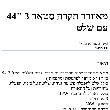
מאוורר תקרה סטאר 3 "44
עם שלט
זמינות: אזל מהמלאי
₪499.00
תיאור
מתאים לחדרי שינה סטנדרטיים חדרי ילדים וחללים של 9-12.9
מ״ר ( לא מיועד לפרגולות ומרפסות )
כולל שלט להפעלה פשוטה ונוחה, שליטה על כיבוי, הפעלה,
מהירויות ועל התאורה
כולל תאורת לד מובנית 12W
3 מהירויות
הספק : 50W
מרחק מהתיקרה : 24 ס"מ