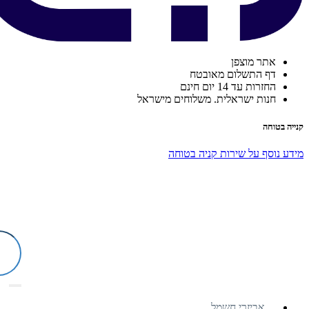
אתר מוצפן
דף התשלום מאובטח
החזרות עד 14 יום חינם
חנות ישראלית. משלוחים מישראל
קנייה בטוחה
מידע נוסף על שירות קניה בטוחה
אביזרי חשמל