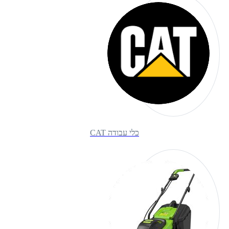
כלי עבודה CAT