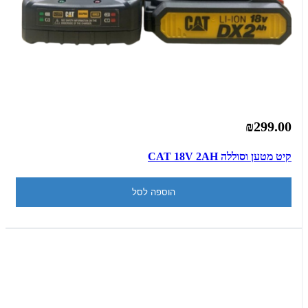
₪299.00
קיט מטען וסוללה CAT 18V 2AH
הוספה לסל