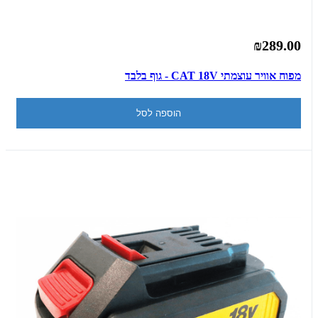
₪289.00
מפוח אוויר עוצמתי CAT 18V - גוף בלבד
הוספה לסל