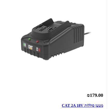
₪179.00
מטען סוללות CAT 2A 18V