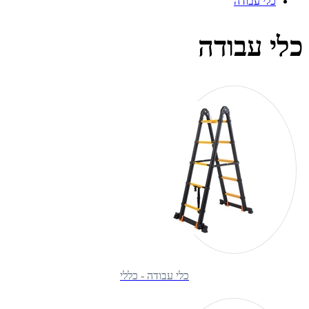
כלי עבודה
כלי עבודה
כלי עבודה - כללי