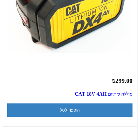
₪299.00
סוללה ליתיום CAT 18V 4AH
הוספה לסל