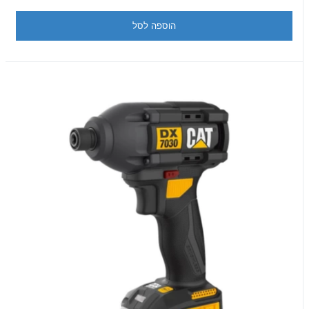
הוספה לסל