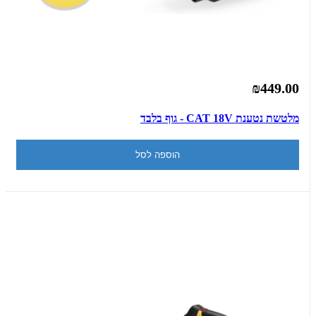
₪449.00
מלטשת נטענת CAT 18V - גוף בלבד
הוספה לסל