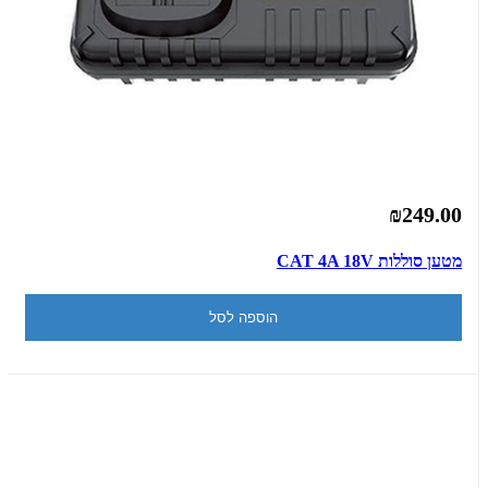
₪249.00
מטען סוללות CAT 4A 18V
הוספה לסל