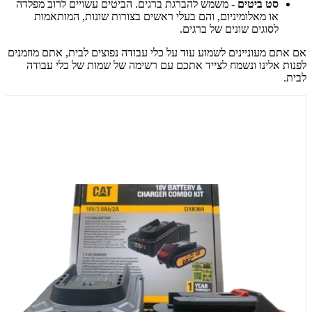
סט ביטים
- משמש להברגת ברגים. הביטים עשויים לרוב מפלדה
או מאלומיניום, והם בעלי ראשים בצורות שונות, המותאמות
לסוגים שונים של ברגים.
אם אתם מעוניינים לשמוע עוד על כלי עבודה נפוצים לבית, אתם מוזמנים
לפנות אלינו ונשמח לצייד אתכם עם רשימה של שמות של כלי עבודה
לבית.