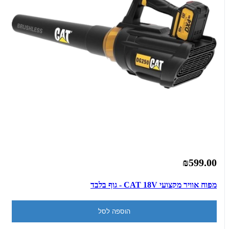
₪599.00
מפוח אוויר מקצועי CAT 18V - גוף בלבד
הוספה לסל