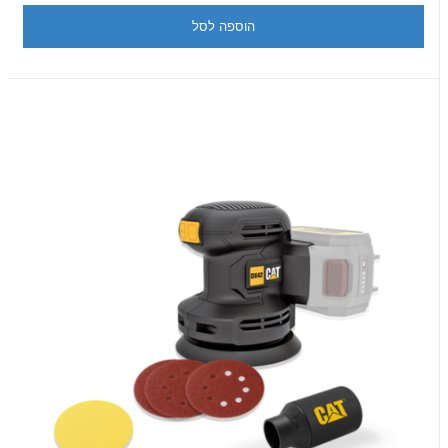
הוספה לסל