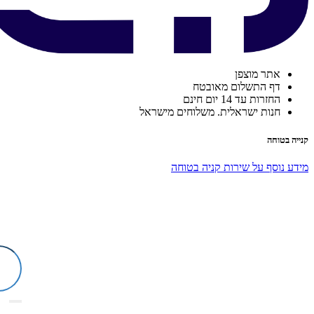
אתר מוצפן
דף התשלום מאובטח
החזרות עד 14 יום חינם
חנות ישראלית. משלוחים מישראל
קנייה בטוחה
מידע נוסף על שירות קניה בטוחה