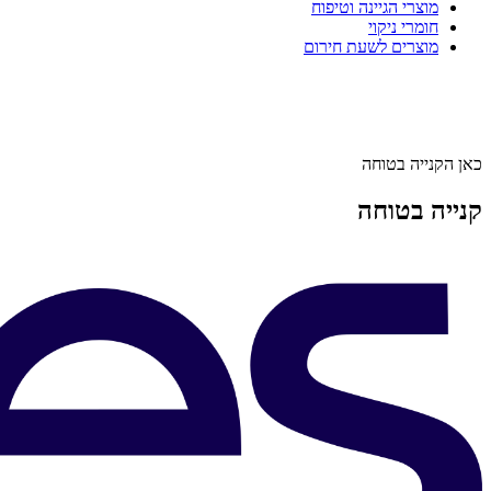
מוצרי הגיינה וטיפוח
חומרי ניקוי
מוצרים לשעת חירום
כאן הקנייה בטוחה
קנייה בטוחה