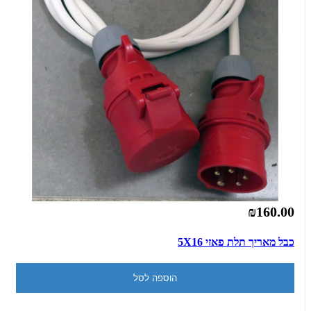
₪160.00
כבל מאריך תלת פאזי 5X16
הוספה לסל