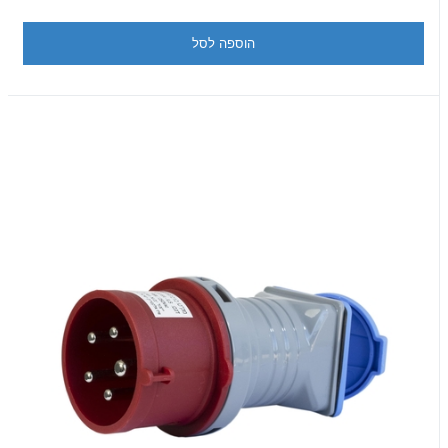
הוספה לסל