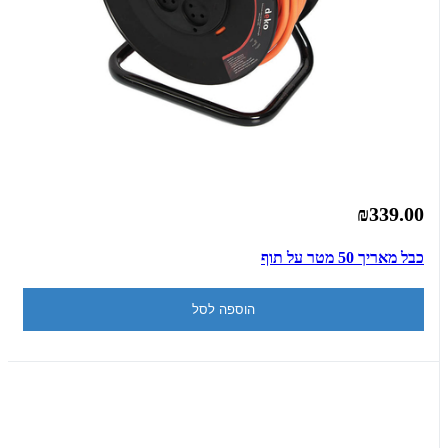
₪339.00
כבל מאריך 50 מטר על תוף
הוספה לסל