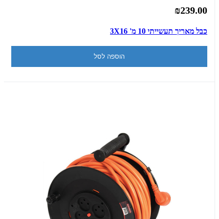
₪239.00
כבל מאריך תעשייתי 10 מ' 3X16
הוספה לסל