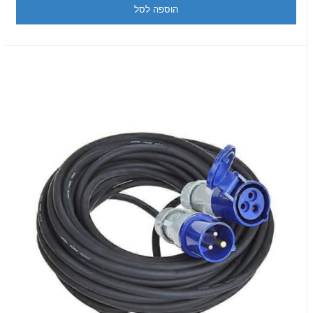
הוספה לסל