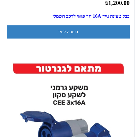
₪1,200.00
כבל טעינה נייד 16A חד פאזי לרכב חשמלי
הוספה לסל