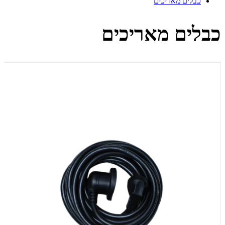
כבלים מאריכים
כבלים מאריכים