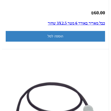
₪60.00
כבל מאריך באורך 6 מטר 3X2.5 שחור
הוספה לסל