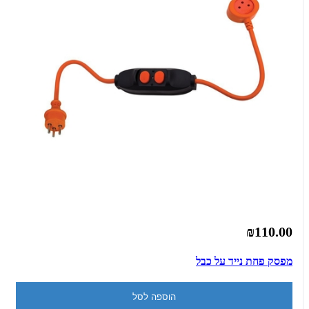
₪110.00
מפסק פחת נייד על כבל
הוספה לסל