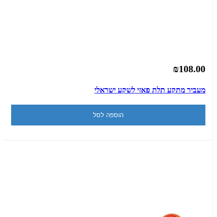
₪108.00
מעביר מתקע תלת פאזי לשקע ישראלי
הוספה לסל