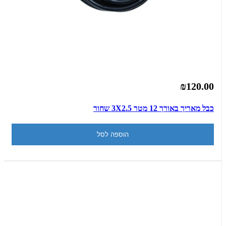
₪120.00
כבל מאריך באורך 12 מטר 3X2.5 שחור
הוספה לסל