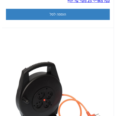
כבל מאריך 25 מטר על תוף
הוספה לסל