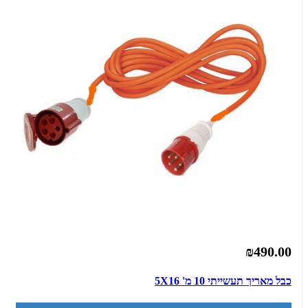
₪490.00
כבל מאריך תעשייתי 10 מ' 5X16